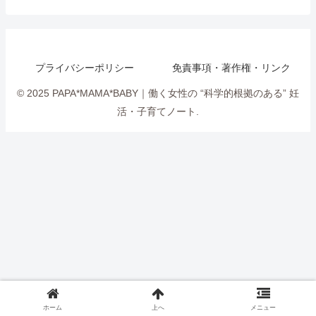
プライバシーポリシー
免責事項・著作権・リンク
© 2025 PAPA*MAMA*BABY｜働く女性の “科学的根拠のある” 妊
活・子育てノート.
ホーム
上へ
メニュー