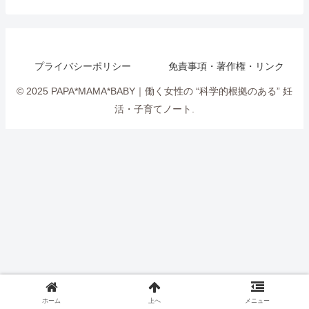
プライバシーポリシー
免責事項・著作権・リンク
© 2025 PAPA*MAMA*BABY｜働く女性の “科学的根拠のある” 妊
活・子育てノート.
ホーム
上へ
メニュー