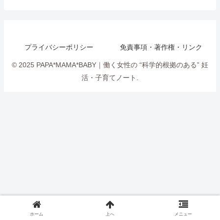
プライバシーポリシー
免責事項・著作権・リンク
© 2025 PAPA*MAMA*BABY｜働く女性の “科学的根拠のある” 妊
活・子育てノート.
ホーム
上へ
メニュー