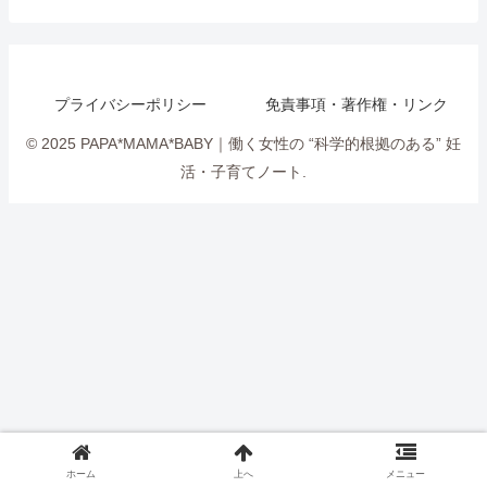
プライバシーポリシー
免責事項・著作権・リンク
© 2025 PAPA*MAMA*BABY｜働く女性の “科学的根拠のある” 妊
活・子育てノート.
ホーム
上へ
メニュー