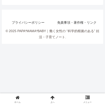
プライバシーポリシー
免責事項・著作権・リンク
© 2025 PAPA*MAMA*BABY｜働く女性の “科学的根拠のある” 妊
活・子育てノート.
ホーム
上へ
メニュー