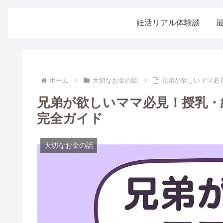
妊活リアル体験談
ホーム
大切なお金の話
兄弟が欲しいママ必
兄弟が欲しいママ必見！授乳・
完全ガイド
大切なお金の話