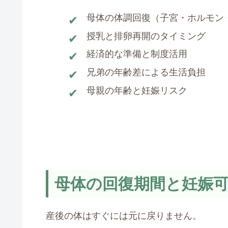
母体の体調回復（子宮・ホルモン
授乳と排卵再開のタイミング
経済的な準備と制度活用
兄弟の年齢差による生活負担
母親の年齢と妊娠リスク
母体の回復期間と妊娠
産後の体はすぐには元に戻りません。