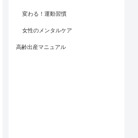
変わる！運動習慣
女性のメンタルケア
高齢出産マニュアル