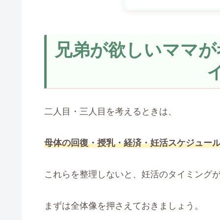
兄弟が欲しいママが
二人目・三人目を考えるときは、
母体の回復・授乳・経済・妊活スケジュー
これらを整理しないと、妊活のタイミング
まずは全体像を押さえておきましょう。