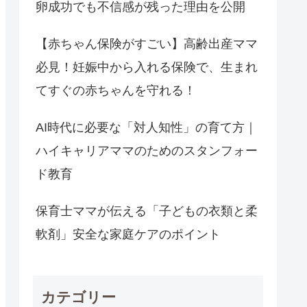
卵成功でも不信感が残った理由を公開
【赤ちゃん保険がすごい】高齢出産ママ
必見！妊娠中から入れる保険で、生まれ
てすぐの赤ちゃんを守れる！
AI時代に必要な「対人知性」の育て方｜
ハイキャリアママのためのスタンフォー
ド教育
保育士ママが伝える「子どもの衣類と柔
軟剤」安全な家庭ケアのポイント
カテゴリー