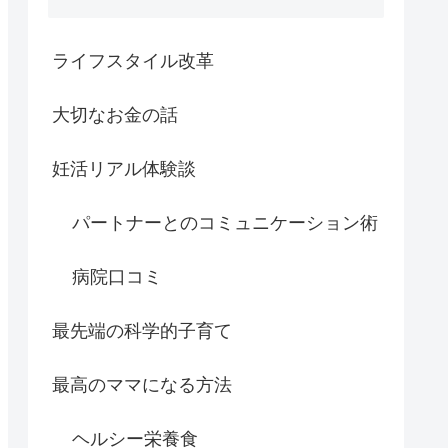
ライフスタイル改革
大切なお金の話
妊活リアル体験談
パートナーとのコミュニケーション術
病院口コミ
最先端の科学的子育て
最高のママになる方法
ヘルシー栄養食